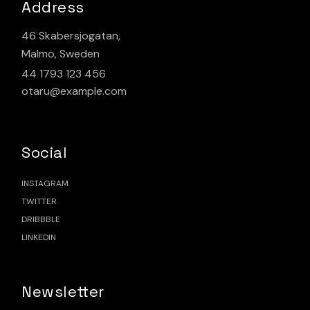
Address
46 Skabersjogatan,
Malmo, Sweden
44 1793 123 456
otaru@example.com
Social
INSTAGRAM
TWITTER
DRIBBBLE
LINKEDIN
Newsletter