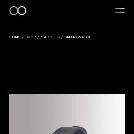
HOME
SHOP
GADGETS
SMARTWATCH