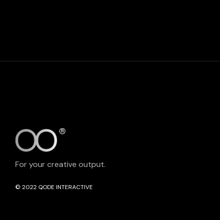
For your creative output.
© 2022
QODE INTERACTIVE