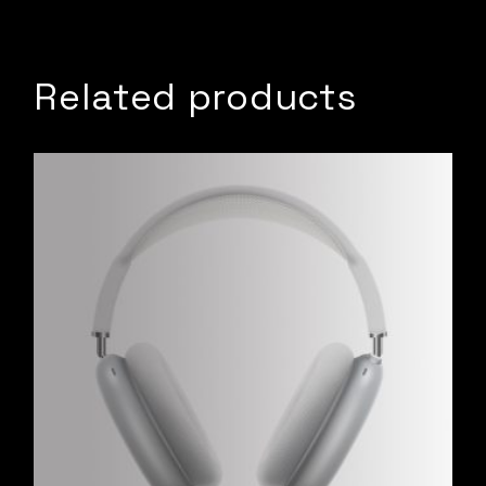
Related products