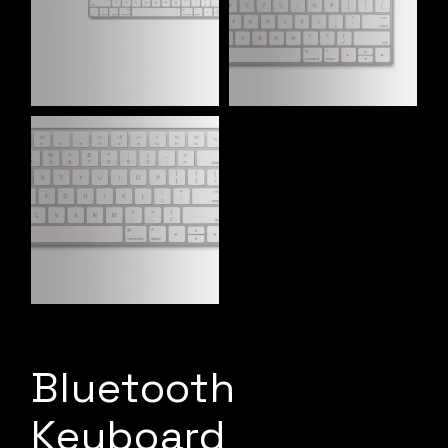
Bluetooth
Keyboard