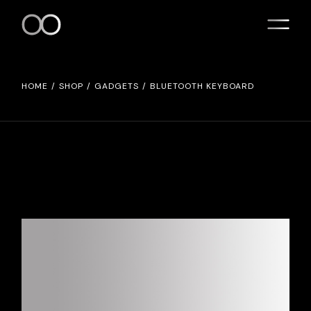
HOME
SHOP
GADGETS
BLUETOOTH KEYBOARD