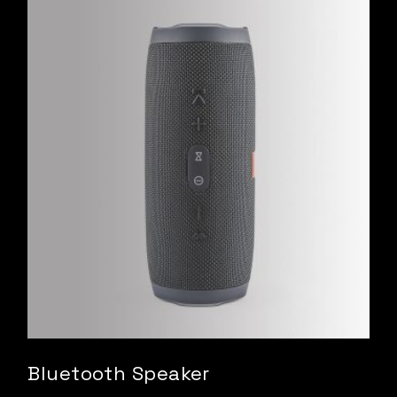
Bluetooth Speaker