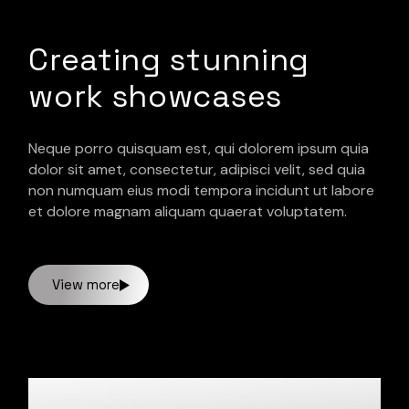
Creating stunning
work showcases
Neque porro quisquam est, qui dolorem ipsum quia
dolor sit amet, consectetur, adipisci velit, sed quia
non numquam eius modi tempora incidunt ut labore
et dolore magnam aliquam quaerat voluptatem.
View more