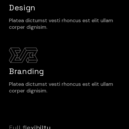
Design
Platea dictumst vesti rhoncus est elit ullam
corper dignisim.
Branding
Platea dictumst vesti rhoncus est elit ullam
corper dignisim.
Full flexibilty