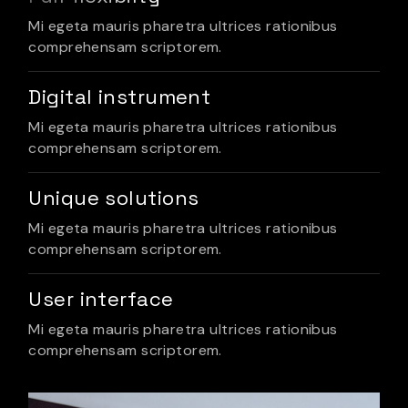
Mi egeta mauris pharetra ultrices rationibus
comprehensam scriptorem.
Digital instrument
Mi egeta mauris pharetra ultrices rationibus
comprehensam scriptorem.
Unique solutions
Mi egeta mauris pharetra ultrices rationibus
comprehensam scriptorem.
User interface
Mi egeta mauris pharetra ultrices rationibus
comprehensam scriptorem.