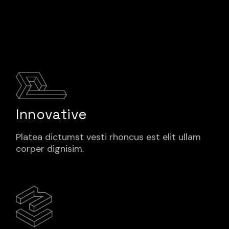
Innovative
Platea dictumst vesti rhoncus est elit ullam
corper dignisim.