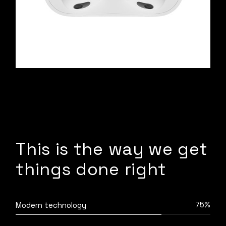
This is the way we get
things done right
75%
Modern technology