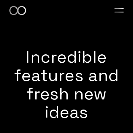
Incredible
features and
fresh new
ideas