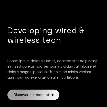
Developing wired &
wireless tech
Lorem ipsum dolor sit amet, consectetur adipiscing
elit, sed do eiusmod tempor incididunt ut labore et
dolore magna ip aliqua. Ut enim ad minim veniam,
quis nostrud exercitation ullamco laboris.
Discover our products