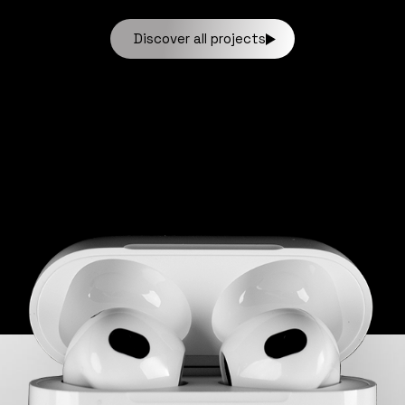
Discover all projects