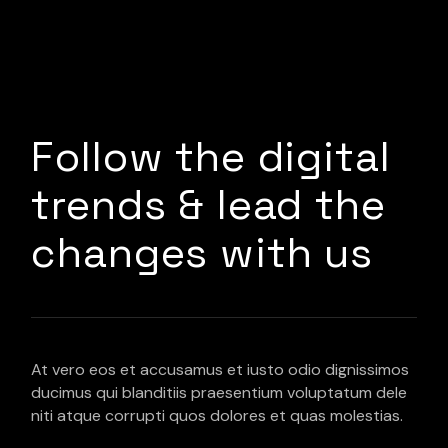
Follow the digital
trends & lead the
changes with us
At vero eos et accusamus et iusto odio dignissimos
ducimus qui blanditiis praesentium voluptatum dele
niti atque corrupti quos dolores et quas molestias.