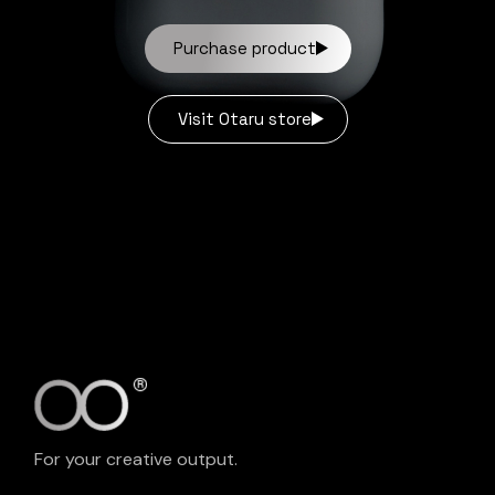
Purchase product
Visit Otaru store
For your creative output.