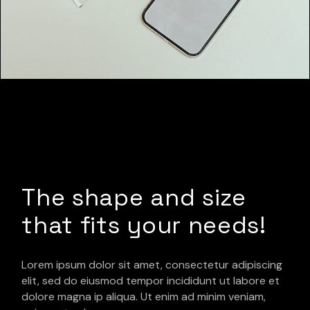
The shape and size
that fits your needs!
Lorem ipsum dolor sit amet, consectetur adipiscing
elit, sed do eiusmod tempor incididunt ut labore et
dolore magna ip aliqua. Ut enim ad minim veniam,