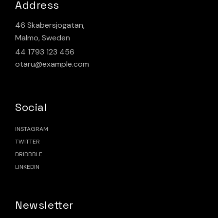
Address
46 Skabersjogatan,
Malmo, Sweden
44 1793 123 456
otaru@example.com
Social
INSTAGRAM
TWITTER
DRIBBBLE
LINKEDIN
Newsletter