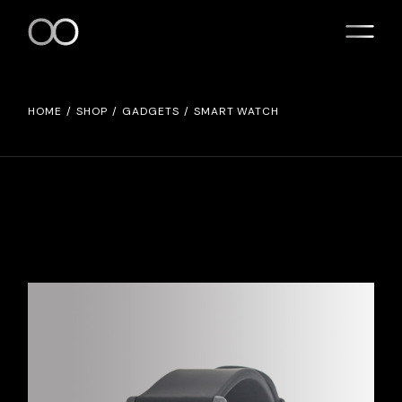
HOME
SHOP
GADGETS
SMART WATCH