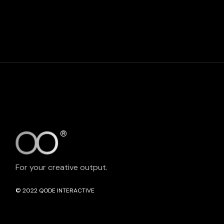
For your creative output.
© 2022
QODE INTERACTIVE