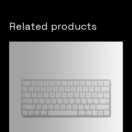
Related products