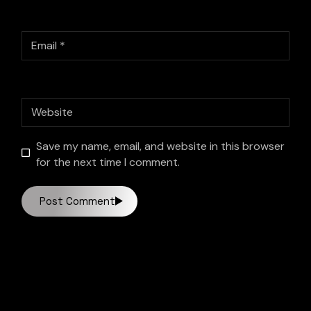
Save my name, email, and website in this browser
for the next time I comment.
Post Comment