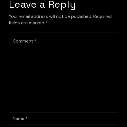
Leave a Reply
Your email address will not be published.
Required
fields are marked
*