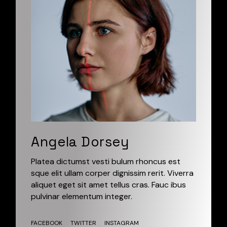
Angela Dorsey
Platea dictumst vesti bulum rhoncus est
sque elit ullam corper dignissim rerit. Viverra
aliquet eget sit amet tellus cras. Fauc ibus
pulvinar elementum integer.
FACEBOOK
TWITTER
INSTAGRAM