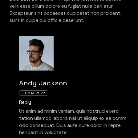
velit esse cillum dolore eu fugiat nulla pari atur.
Excepteur sint occaecat cupidatat non proident,
sunt in culpa qui officia deserunt.
Andy Jackson
31. MAY 2022
Reply
Ut enim ad minim veniam, quis nostrud exerci
tation ullamco laboris nisi ut aliquip ex ea comm
odo consequat. Duis aute irure dolor in repre
henderit in voluptate.