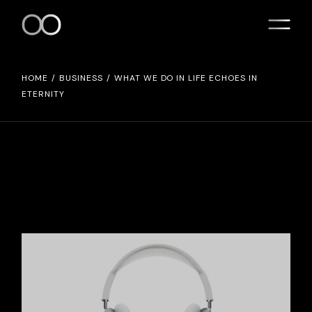
HOME
BUSINESS
WHAT WE DO IN LIFE ECHOES IN
ETERNITY