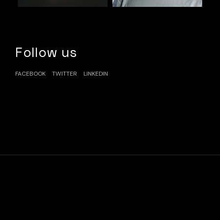
Follow us
FACEBOOK
TWITTER
LINKEDIN