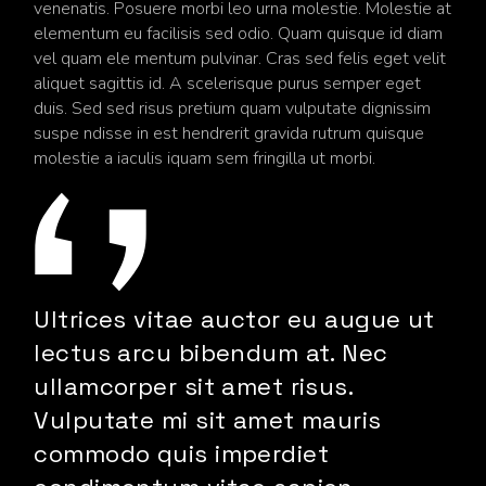
venenatis. Posuere morbi leo urna molestie. Molestie at
elementum eu facilisis sed odio. Quam quisque id diam
vel quam ele mentum pulvinar. Cras sed felis eget velit
aliquet sagittis id. A scelerisque purus semper eget
duis. Sed sed risus pretium quam vulputate dignissim
suspe ndisse in est hendrerit gravida rutrum quisque
molestie a iaculis iquam sem fringilla ut morbi.
Ultrices vitae auctor eu augue ut
lectus arcu bibendum at. Nec
ullamcorper sit amet risus.
Vulputate mi sit amet mauris
commodo quis imperdiet