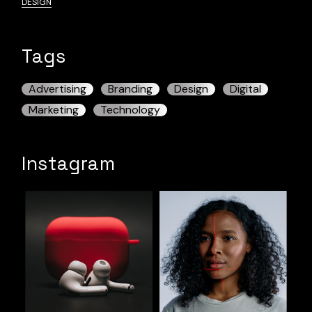
DESIGN
Tags
Advertising
Branding
Design
Digital
Marketing
Technology
Instagram