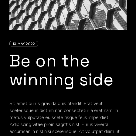
13. MAY 2022
Be on the
winning side
Sit amet purus gravida quis blandit. Erat velit
scelerisque in dictum non consectetur a erat nam. In
metus vulputate eu scele risque felis imperdiet.
Adipiscing vitae proin sagittis nisl. Purus viverra
accumsan in nisl nisi scelerisque. At volutpat diam ut