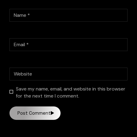
Save my name, email, and website in this browser
for the next time I comment.
Post Comment