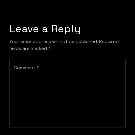
Leave a Reply
Your email address will not be published.
Required
fields are marked
*