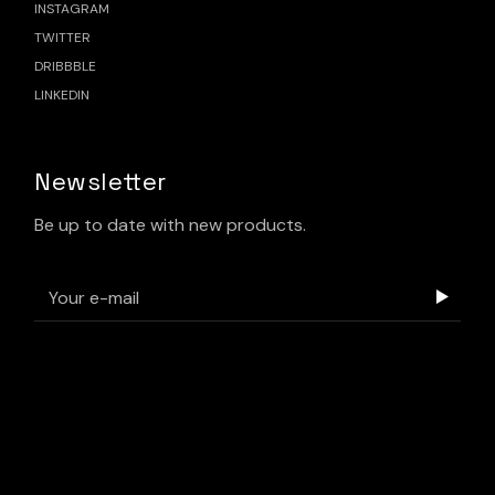
INSTAGRAM
TWITTER
DRIBBBLE
LINKEDIN
Newsletter
Be up to date with new products.