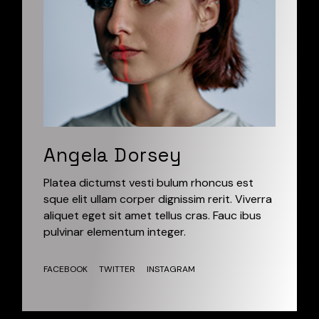
Angela Dorsey
Platea dictumst vesti bulum rhoncus est
sque elit ullam corper dignissim rerit. Viverra
aliquet eget sit amet tellus cras. Fauc ibus
pulvinar elementum integer.
FACEBOOK
TWITTER
INSTAGRAM