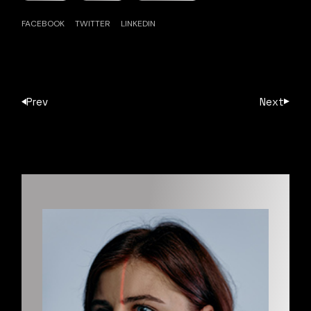
FACEBOOK
TWITTER
LINKEDIN
Prev
Next