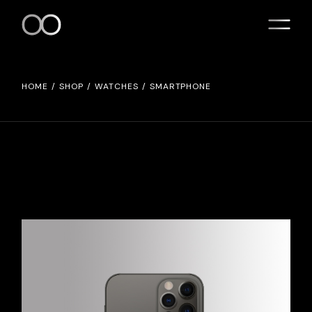
HOME
SHOP
WATCHES
SMARTPHONE