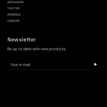
INSTAGRAM
TWITTER
DRIBBBLE
LINKEDIN
Newsletter
Be up to date with new products.