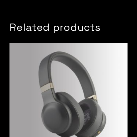
Related products