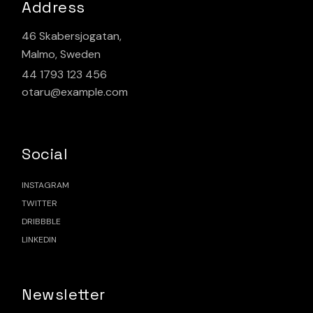
Address
46 Skabersjogatan,
Malmo, Sweden
44 1793 123 456
otaru@example.com
Social
INSTAGRAM
TWITTER
DRIBBBLE
LINKEDIN
Newsletter