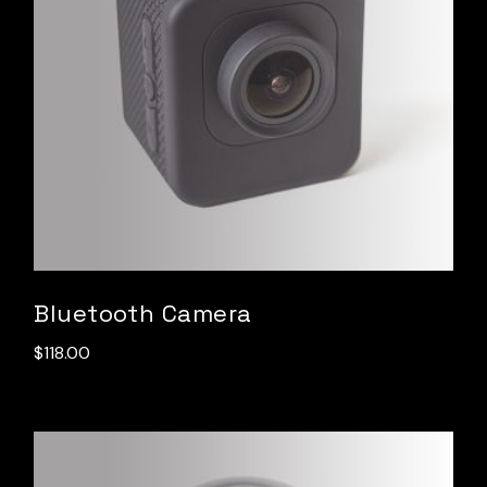
Bluetooth Camera
$
118.00