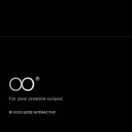
For your creative output.
© 2022
QODE INTERACTIVE