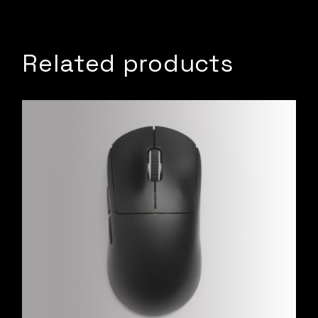
Related products