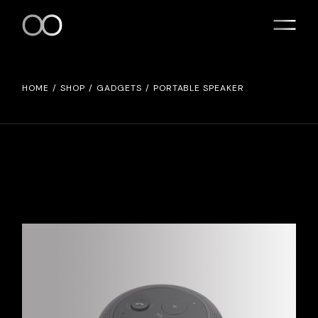
HOME
SHOP
GADGETS
PORTABLE SPEAKER