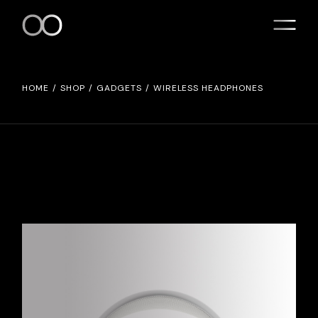
HOME
SHOP
GADGETS
WIRELESS HEADPHONES