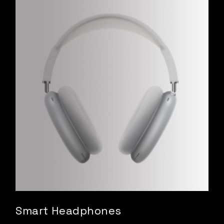
Smart Headphones