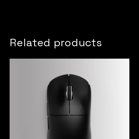
Related products