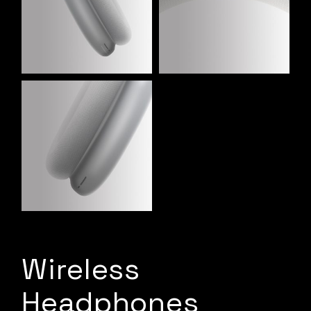
Wireless
Headphones