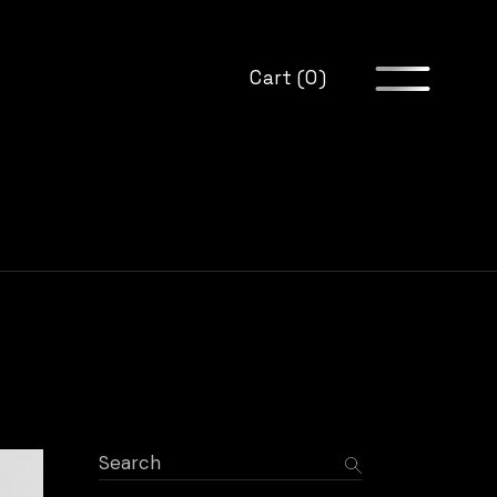
Cart (0)